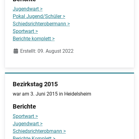
Jugendwart >
Pokal Jugend/Schüler >
Schiedsrichterobermann >
Sportwart >
Berichte komplett >
Details
Erstellt: 09. August 2022
Bezirkstag 2015
war am 3. Juni 2015 in Heidelsheim
Berichte
Sportwart >
Jugendwart >
Schiedsrichterobmann >
Berichte Komplett >