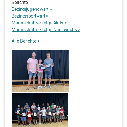
Berichte
Bezirksjugendwart >
Bezirkssportwart >
Mannschaftserfolge Aktiv >
Mannschaftserfolge Nachwuchs >
Alle Berichte >