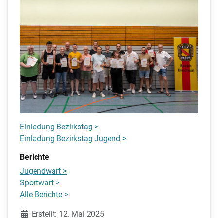
Einladung Bezirkstag >
Einladung Bezirkstag Jugend >
Berichte
Jugendwart >
Sportwart >
Alle Berichte >
Details
Erstellt: 12. Mai 2025