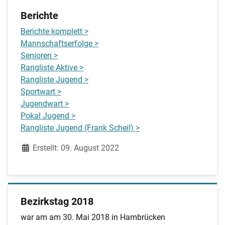
Berichte
Berichte komplett >
Mannschaftserfolge >
Senioren >
Rangliste Aktive >
Rangliste Jugend >
Sportwart >
Jugendwart >
Pokal Jugend >
Rangliste Jugend (Frank Scheil) >
Details
Erstellt: 09. August 2022
Bezirkstag 2018
war am am 30. Mai 2018 in Hambrücken