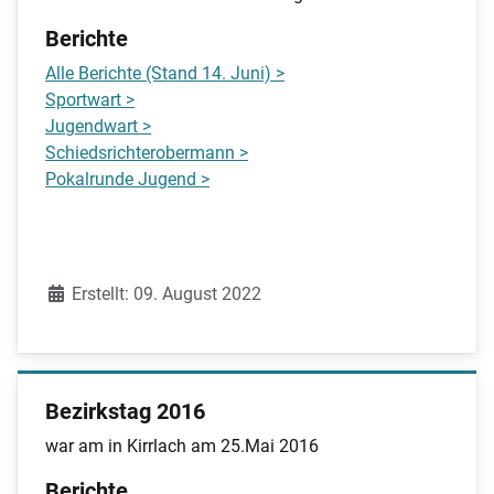
Berichte
Alle Berichte (Stand 14. Juni) >
Sportwart >
Jugendwart >
Schiedsrichterobermann >
Pokalrunde Jugend >
Details
Erstellt: 09. August 2022
Bezirkstag 2016
war am in Kirrlach am 25.Mai 2016
Berichte