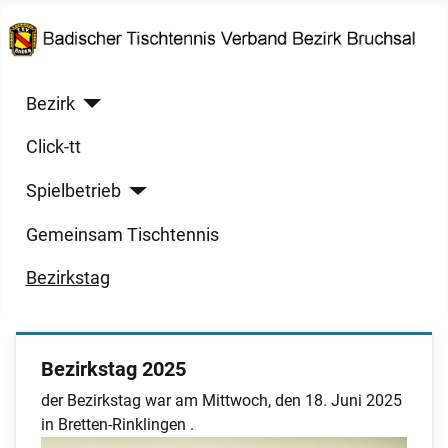
Bezirk
Click-tt
Spielbetrieb
Gemeinsam Tischtennis
Bezirkstag
Bezirkstag 2025
der Bezirkstag war am Mittwoch, den 18. Juni 2025
in Bretten-Rinklingen .