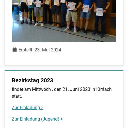
Details
Erstellt: 23. Mai 2024
Bezirkstag 2023
findet am Mittwoch , den 21. Juni 2023 in Kirrlach
statt.
Zur Einladung >
Zur Einladung (Jugend) >