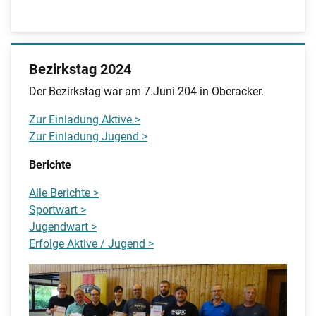
Bezirkstag 2024
Der Bezirkstag war am 7.Juni 204 in Oberacker.
Zur Einladung Aktive >
Zur Einladung Jugend >
Berichte
Alle Berichte >
Sportwart >
Jugendwart >
Erfolge Aktive / Jugend >